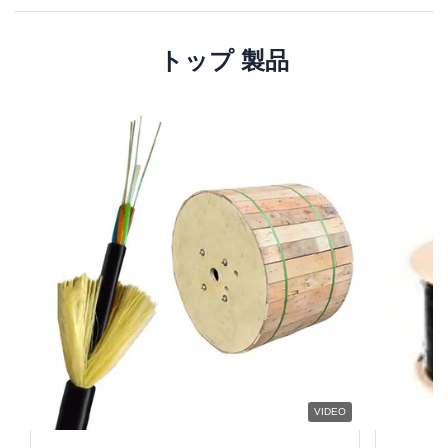
トップ 製品
VIDEO