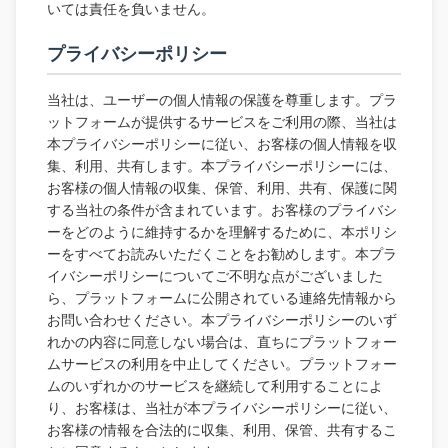
いては責任を負いません。
プライバシーポリシー
当社は、ユーザーの個人情報の保護を尊重します。プラ
ットフォームが提供するサービスをご利用の際、当社は
本プライバシーポリシーに従い、お客様の個人情報を収
集、利用、共有します。本プライバシーポリシーには、
お客様の個人情報の収集、保管、利用、共有、保護に関
する当社の条件が含まれています。お客様のプライバシ
ーをどのように維持するかを理解するために、本ポリシ
ーをすべてお読みいただくことをお勧めします。本プラ
イバシーポリシーについてご不明な点がございました
ら、プラットフォームに公開されている連絡先情報から
お問い合わせください。本プライバシーポリシーのいず
れかの内容に同意しない場合は、直ちにプラットフォー
ムサービスの利用を中止してください。プラットフォー
ムのいずれかのサービスを継続して利用することによ
り、お客様は、当社が本プライバシーポリシーに従い、
お客様の情報を合法的に収集、利用、保管、共有するこ