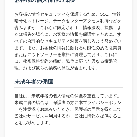
お客様の個人情報の保護
お客様の情報セキュリティを保護するため、SSL、情報
暗号化ストレージ、データセンターアクセス制御などを
含みますが、これらに限定されず、情報漏洩、損傷、ま
たは損失の場合に、お客様の情報を保護するために、す
べての合理的なセキュリティ対策を講じるよう努めてい
ます。また、お客様の情報に触れる可能性のある従業員
またはアウトソーサーを厳格に管理しており、これに
は、秘密保持契約の締結、職位に応じた異なる権限管
理、および彼らの業務の監視が含まれます。
未成年者の保護
当社は、未成年者の個人情報の保護を重視しています。
未成年者の場合は、保護者の方に本プライバシーポリシ
ーを注意深くお読みいただき、保護者の同意を得た上で
当社のサービスを利用するか、当社に情報を提供するこ
とをお勧めします。