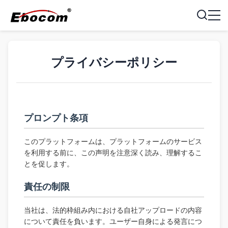
プライバシーポリシー
プロンプト条項
このプラットフォームは、プラットフォームのサービス
を利用する前に、この声明を注意深く読み、理解するこ
とを促します。
責任の制限
当社は、法的枠組み内における自社アップロードの内容
について責任を負います。ユーザー自身による発言につ