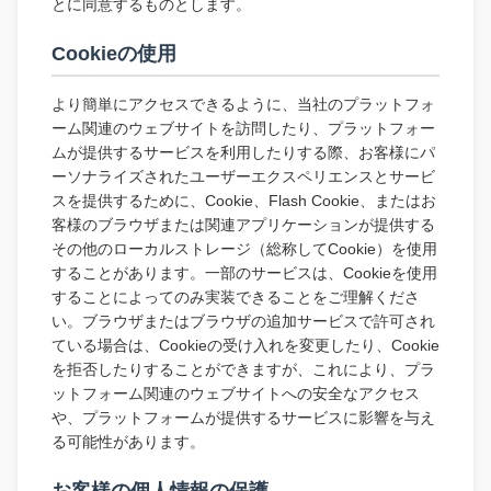
とに同意するものとします。
Cookieの使用
より簡単にアクセスできるように、当社のプラットフォ
ーム関連のウェブサイトを訪問したり、プラットフォー
ムが提供するサービスを利用したりする際、お客様にパ
ーソナライズされたユーザーエクスペリエンスとサービ
スを提供するために、Cookie、Flash Cookie、またはお
客様のブラウザまたは関連アプリケーションが提供する
その他のローカルストレージ（総称してCookie）を使用
することがあります。一部のサービスは、Cookieを使用
することによってのみ実装できることをご理解くださ
い。ブラウザまたはブラウザの追加サービスで許可され
ている場合は、Cookieの受け入れを変更したり、Cookie
を拒否したりすることができますが、これにより、プラ
ットフォーム関連のウェブサイトへの安全なアクセス
や、プラットフォームが提供するサービスに影響を与え
る可能性があります。